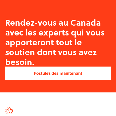
Rendez-vous au Canada
avec les experts qui vous
apporteront tout le
soutien dont vous avez
besoin.
Postulez dès maintenant