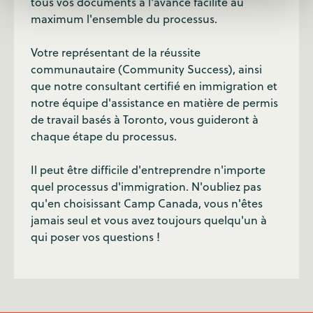
tous vos documents à l'avance facilite au
maximum l'ensemble du processus.
Votre représentant de la réussite
communautaire (Community Success), ainsi
que notre consultant certifié en immigration et
notre équipe d'assistance en matière de permis
de travail basés à Toronto, vous guideront à
chaque étape du processus.
Il peut être difficile d'entreprendre n'importe
quel processus d'immigration. N'oubliez pas
qu'en choisissant Camp Canada, vous n'êtes
jamais seul et vous avez toujours quelqu'un à
qui poser vos questions !