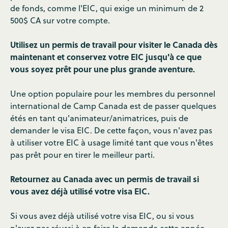
de fonds, comme l'EIC, qui exige un minimum de 2
500$ CA sur votre compte.
Utilisez un permis de travail pour visiter le Canada dès
maintenant et conservez votre EIC jusqu'à ce que
vous soyez prêt pour une plus grande aventure.
Une option populaire pour les membres du personnel
international de Camp Canada est de passer quelques
étés en tant qu'animateur/animatrices, puis de
demander le visa EIC. De cette façon, vous n'avez pas
à utiliser votre EIC à usage limité tant que vous n'êtes
pas prêt pour en tirer le meilleur parti.
Retournez au Canada avec un permis de travail si
vous avez déjà utilisé votre visa EIC.
Si vous avez déjà utilisé votre visa EIC, ou si vous