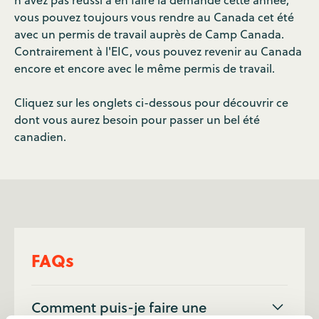
n'avez pas réussi à en faire la demande cette année,
vous pouvez toujours vous rendre au Canada cet été
avec un permis de travail auprès de Camp Canada.
Contrairement à l'EIC, vous pouvez revenir au Canada
encore et encore avec le même permis de travail.
Cliquez sur les onglets ci-dessous pour découvrir ce
dont vous aurez besoin pour passer un bel été
canadien.
FAQs
Comment puis-je faire une