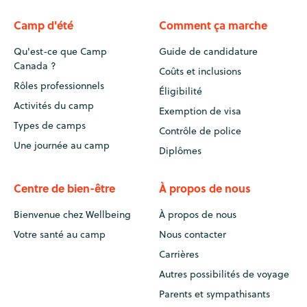
Camp d'été
Comment ça marche
Qu'est-ce que Camp
Guide de candidature
Canada ?
Coûts et inclusions
Rôles professionnels
Éligibilité
Activités du camp
Exemption de visa
Types de camps
Contrôle de police
Une journée au camp
Diplômes
Centre de bien-être
À propos de nous
Bienvenue chez Wellbeing
À propos de nous
Votre santé au camp
Nous contacter
Carrières
Autres possibilités de voyage
Parents et sympathisants